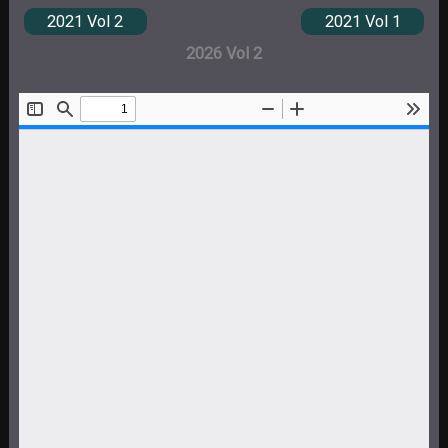
2021 Vol 2
2021 Vol 1
2026 Vol 2