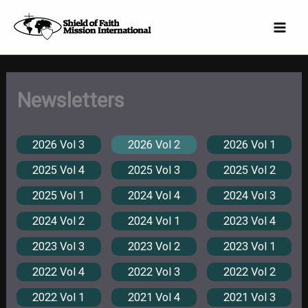
Skip
to
content
Newsletters
2026 Vol 3
2026 Vol 2
2026 Vol 1
2025 Vol 4
2025 Vol 3
2025 Vol 2
2025 Vol 1
2024 Vol 4
2024 Vol 3
2024 Vol 2
2024 Vol 1
2023 Vol 4
2023 Vol 3
2023 Vol 2
2023 Vol 1
2022 Vol 4
2022 Vol 3
2022 Vol 2
2022 Vol 1
2021 Vol 4
2021 Vol 3